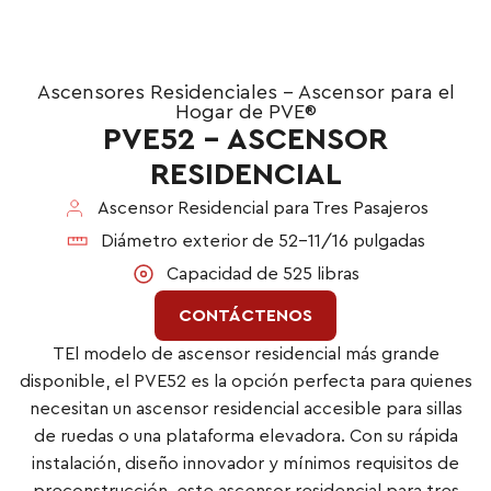
Ascensores Residenciales – Ascensor para el
Hogar de PVE®
PVE52 – ASCENSOR
RESIDENCIAL
Ascensor Residencial para Tres Pasajeros
Diámetro exterior de 52-11/16 pulgadas
Capacidad de 525 libras
CONTÁCTENOS
TEl modelo de ascensor residencial más grande
disponible, el PVE52 es la opción perfecta para quienes
necesitan un ascensor residencial accesible para sillas
de ruedas o una plataforma elevadora. Con su rápida
instalación, diseño innovador y mínimos requisitos de