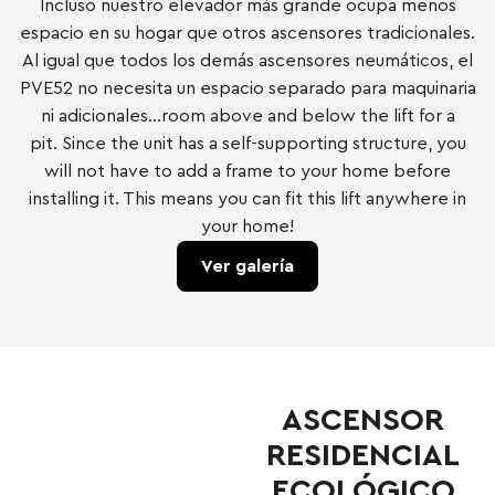
Incluso nuestro elevador más grande ocupa menos
espacio en su hogar que otros ascensores tradicionales.
Al igual que todos los demás ascensores neumáticos, el
PVE52 no necesita un espacio separado para maquinaria
ni adicionales…room above and below the lift for a
pit. Since the unit has a self-supporting structure, you
will not have to add a frame to your home before
installing it. This means you can fit this lift anywhere in
your home!
Ver galería
ASCENSOR
RESIDENCIAL
ECOLÓGICO