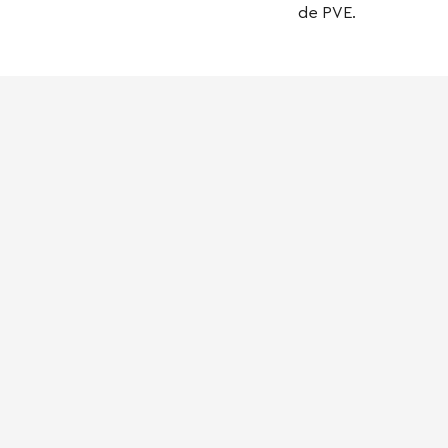
de PVE.