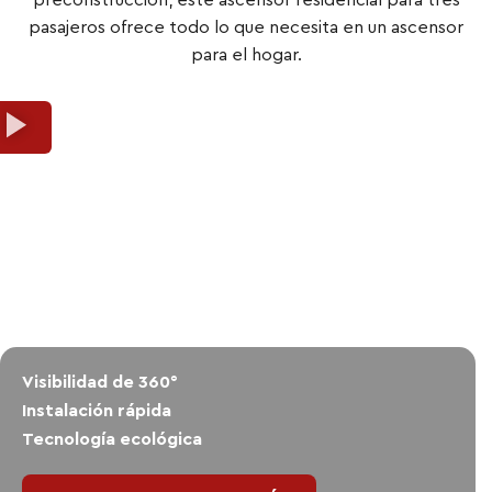
preconstrucción, este ascensor residencial para tres
pasajeros ofrece todo lo que necesita en un ascensor
para el hogar.
Visibilidad de 360°
Instalación rápida
Tecnología ecológica