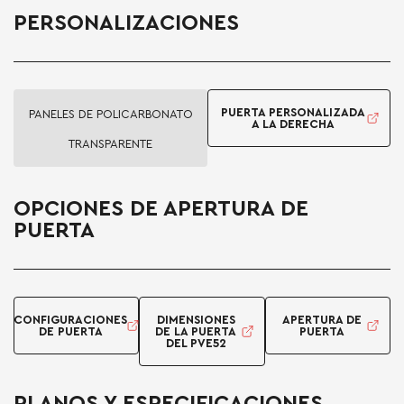
PERSONALIZACIONES
PUERTA PERSONALIZADA
PANELES DE POLICARBONATO
A LA DERECHA
TRANSPARENTE
OPCIONES DE APERTURA DE
PUERTA
CONFIGURACIONES
DIMENSIONES
APERTURA DE
DE PUERTA
DE LA PUERTA
PUERTA
DEL PVE52