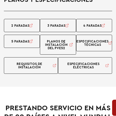
PLANOS Y ESPECIFICACIONES
2 PARADAS
3 PARADAS
4 PARADAS
5 PARADAS
PLANOS DE
ESPECIFICACIONES
INSTALACIÓN
TÉCNICAS
DEL PVE52
REQUISITOS DE
ESPECIFICACIONES
INSTALACIÓN
ELÉCTRICAS
PRESTANDO SERVICIO EN MÁS