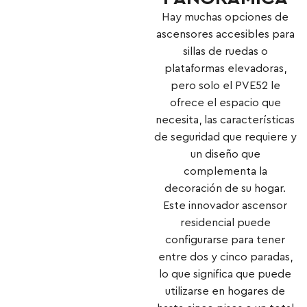
Hay muchas opciones de
ascensores accesibles para
sillas de ruedas o
plataformas elevadoras,
pero solo el PVE52 le
ofrece el espacio que
necesita, las características
de seguridad que requiere y
un diseño que
complementa la
decoración de su hogar.
Este innovador ascensor
residencial puede
configurarse para tener
entre dos y cinco paradas,
lo que significa que puede
utilizarse en hogares de