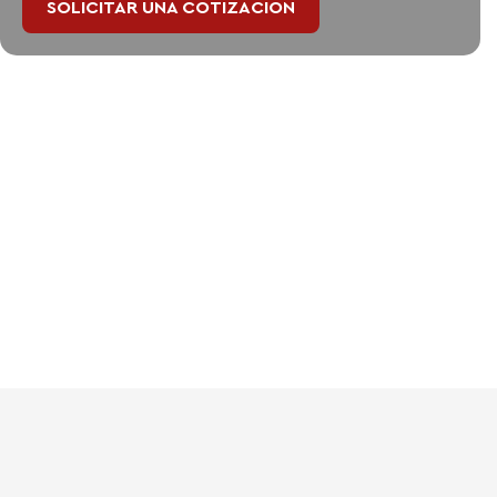
SOLICITAR UNA COTIZACIÓN