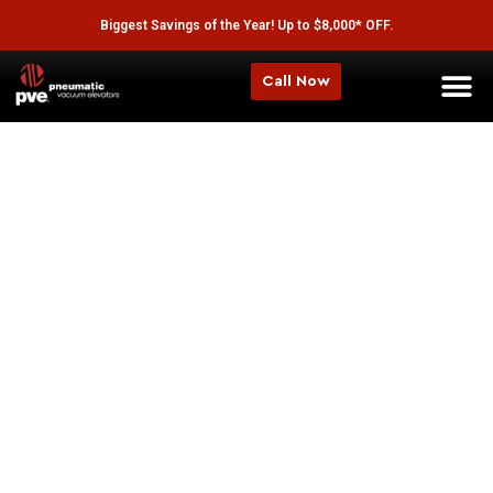
Biggest Savings of the Year! Up to $8,000* OFF.
Call Now