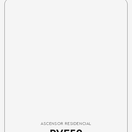
ASCENSOR RESIDENCIAL