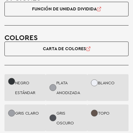
FUNCIÓN DE UNIDAD DIVIDIDA
COLORES
CARTA DE COLORES
NEGRO
PLATA
BLANCO
ESTÁNDAR
ANODIZADA
GRIS CLARO
GRIS
TOPO
OSCURO