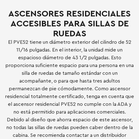
ASCENSORES RESIDENCIALES
ACCESIBLES PARA SILLAS DE
RUEDAS
El PVE52 tiene un diámetro exterior del cilindro de 52
11/16 pulgadas. En el interior, la unidad mide un
espacioso diámetro de 43 1/2 pulgadas. Esto
proporciona suficiente espacio para una persona en una
silla de ruedas de tamaño estándar con un
acompañante, o para que hasta tres adultos
permanezcan de pie cómodamente. Como ascensor
residencial totalmente certificado, tenga en cuenta que
el ascensor residencial PVE52 no cumple con la ADA y
no está permitido para aplicaciones comerciales.
Debido al diseño que ahorra espacio de este ascensor,
no todas las sillas de ruedas pueden caber dentro de la
cabina. Se recomienda contactar a un distribuidor