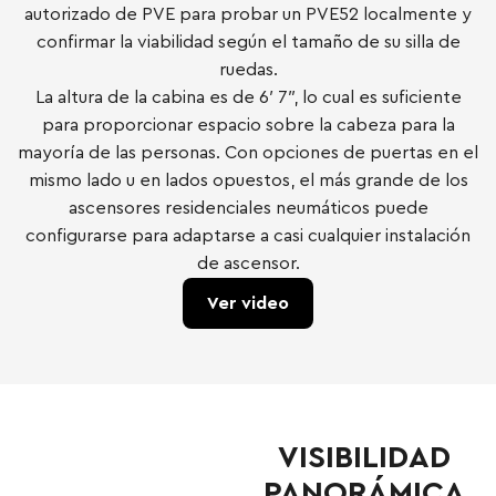
autorizado de PVE para probar un PVE52 localmente y
confirmar la viabilidad según el tamaño de su silla de
ruedas.
La altura de la cabina es de 6′ 7″, lo cual es suficiente
para proporcionar espacio sobre la cabeza para la
mayoría de las personas. Con opciones de puertas en el
mismo lado u en lados opuestos, el más grande de los
ascensores residenciales neumáticos puede
configurarse para adaptarse a casi cualquier instalación
de ascensor.
Ver video
VISIBILIDAD
PANORÁMICA