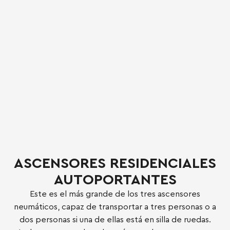
ASCENSORES RESIDENCIALES
AUTOPORTANTES
Este es el más grande de los tres ascensores
neumáticos, capaz de transportar a tres personas o a
dos personas si una de ellas está en silla de ruedas.