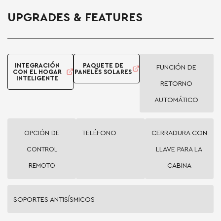
UPGRADES & FEATURES
INTEGRACIÓN
PAQUETE DE
FUNCIÓN DE
CON EL HOGAR
PANELES SOLARES
INTELIGENTE
RETORNO
AUTOMÁTICO
OPCIÓN DE
TELÉFONO
CERRADURA CON
CONTROL
LLAVE PARA LA
REMOTO
CABINA
SOPORTES ANTISÍSMICOS