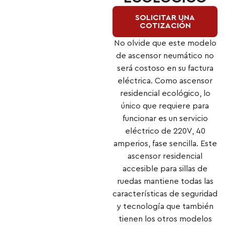
SOLICITAR UNA
COTIZACIÓN
No olvide que este modelo
de ascensor neumático no
será costoso en su factura
eléctrica. Como ascensor
residencial ecológico, lo
único que requiere para
funcionar es un servicio
eléctrico de 220V, 40
amperios, fase sencilla. Este
ascensor residencial
accesible para sillas de
ruedas mantiene todas las
características de seguridad
y tecnología que también
tienen los otros modelos