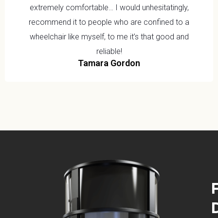
extremely comfortable… I would unhesitatingly,
recommend it to people who are confined to a
wheelchair like myself, to me it’s that good and
reliable!
Tamara Gordon